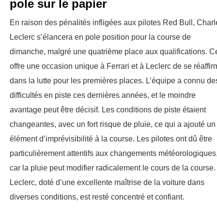
pole sur le papier
En raison des pénalités infligées aux pilotes Red Bull, Charl
Leclerc s’élancera en pole position pour la course de
dimanche, malgré une quatrième place aux qualifications. C
offre une occasion unique à Ferrari et à Leclerc de se réaffir
dans la lutte pour les premières places. L’équipe a connu de
difficultés en piste ces dernières années, et le moindre
avantage peut être décisif. Les conditions de piste étaient
changeantes, avec un fort risque de pluie, ce qui a ajouté un
élément d’imprévisibilité à la course. Les pilotes ont dû être
particulièrement attentifs aux changements météorologiques
car la pluie peut modifier radicalement le cours de la course.
Leclerc, doté d’une excellente maîtrise de la voiture dans
diverses conditions, est resté concentré et confiant.