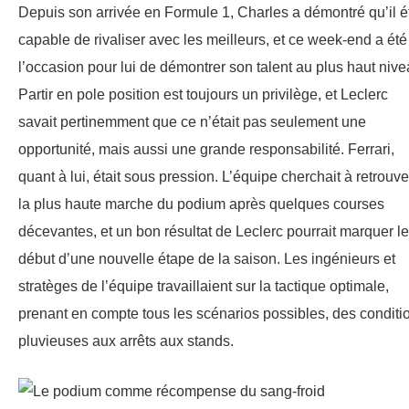
Depuis son arrivée en Formule 1, Charles a démontré qu’il ét
capable de rivaliser avec les meilleurs, et ce week-end a été
l’occasion pour lui de démontrer son talent au plus haut nive
Partir en pole position est toujours un privilège, et Leclerc
savait pertinemment que ce n’était pas seulement une
opportunité, mais aussi une grande responsabilité. Ferrari,
quant à lui, était sous pression. L’équipe cherchait à retrouve
la plus haute marche du podium après quelques courses
décevantes, et un bon résultat de Leclerc pourrait marquer le
début d’une nouvelle étape de la saison. Les ingénieurs et
stratèges de l’équipe travaillaient sur la tactique optimale,
prenant en compte tous les scénarios possibles, des conditi
pluvieuses aux arrêts aux stands.