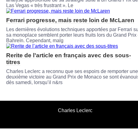
Las Vegas « très frustrant ». Le
Ferrari progresse, mais reste loin de McLaren
Les dernières évolutions techniques apportées par Ferrari su
sa monoplace semblent porter leurs fruits lors du Grand Prix
Bahreïn. Cependant, malg
Rerite de l’article en français avec des sous-
titres
Charles Leclerc a reconnu que ses espoirs de remporter une
deuxième victoire au Grand Prix de Monaco se sont évanoui
dès samedi, lorsqu’il n&rs
Charles Leclerc