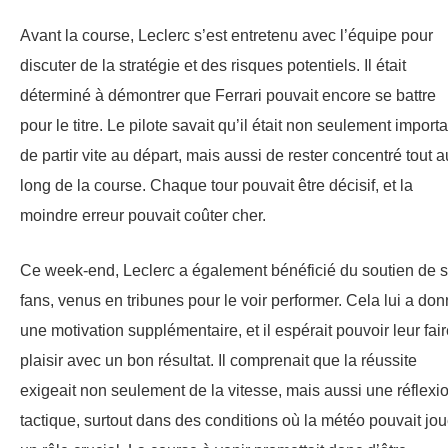
Avant la course, Leclerc s’est entretenu avec l’équipe pour
discuter de la stratégie et des risques potentiels. Il était
déterminé à démontrer que Ferrari pouvait encore se battre
pour le titre. Le pilote savait qu’il était non seulement importa
de partir vite au départ, mais aussi de rester concentré tout a
long de la course. Chaque tour pouvait être décisif, et la
moindre erreur pouvait coûter cher.
Ce week-end, Leclerc a également bénéficié du soutien de 
fans, venus en tribunes pour le voir performer. Cela lui a do
une motivation supplémentaire, et il espérait pouvoir leur fai
plaisir avec un bon résultat. Il comprenait que la réussite
exigeait non seulement de la vitesse, mais aussi une réflexi
tactique, surtout dans des conditions où la météo pouvait jou