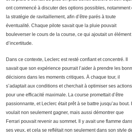
ont commencé à discuter des options possibles, notamment
la stratégie de ravitaillement, afin d’être parés à toute
éventualité. Chaque pilote savait que la pluie pouvait
bouleverser le cours de la course, ce qui ajoutait un élément
d’incertitude.
Dans ce contexte, Leclerc est resté confiant et concentré. Il
savait que son expérience pourrait l’aider à prendre les bon
décisions dans les moments critiques. À chaque tour, il
s’adaptait aux conditions et cherchait à optimiser ses actions
pour une efficacité maximale. La course promettait d’être
passionnante, et Leclerc était prêt à se battre jusqu’au bout. I
voulait non seulement gagner, mais aussi démontrer que
Ferrari pouvait revenir au sommet. Il y avait une flamme dan
ses yeux, et cela se reflétait non seulement dans son style d