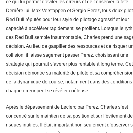
ce qui lui permet d’éviter les erreurs et de conserver la tête.
Derrière lui, Max Verstappen et Sergio Perez, tous deux pilo
Red Bull réputés pour leur style de pilotage agressif et leur
capacité à accélérer rapidement, se profilent. Lorsque le ryt
des Red Bull semble insurmontable, Charles prend une sag
décision. Au lieu de gaspiller des ressources et de risquer u
collision, il laisse sagement passer Perez, choisissant une
stratégie qui pourrait s’avérer plus rentable à long terme. Cet
décision démontre sa maturité de pilote et sa compréhensio
de la dynamique de course, notamment dans des conditions
chaque erreur peut se révéler coûteuse.
Après le dépassement de Leclerc par Perez, Charles s’est
concentré sur le maintien de sa position et sur l’évitement de
risques inutiles. Il était important non seulement d’observer 