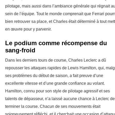
pilotage, mais aussi dans l’ambiance générale qui régnait a
sein de l’équipe. Tout le monde comprenait que Ferrari pourr
bien retrouver sa place, et Charles était déterminé à tout met
en œuvre pour y parvenir.
Le podium comme récompense du
sang-froid
Dans les derniers tours de course, Charles Leclerc a dû
repousser les attaques rapides de Lewis Hamilton, qui, malg
ses problèmes du début de saison, a fait preuve d’une
excellente vitesse et d’une grande confiance au volant.
Hamilton, connu pour son style de pilotage agressif et ses
talents de dépasseur, n’a laissé aucune chance à Leclerc de
terminer la course. Chacun de ses mouvements était
soigneusement réfléchi, et il cherchait une occasion d’attaqu